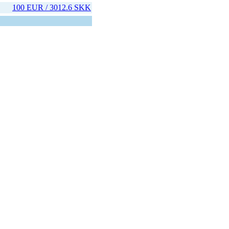
100 EUR / 3012.6 SKK