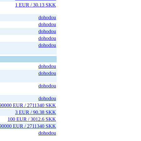
1 EUR / 30.13 SKK
dohodou
dohodou
dohodou
dohodou
dohodou
dohodou
dohodou
dohodou
dohodou
90000 EUR / 2711340 SKK
3 EUR / 90.38 SKK
100 EUR / 3012.6 SKK
90000 EUR / 2711340 SKK
dohodou